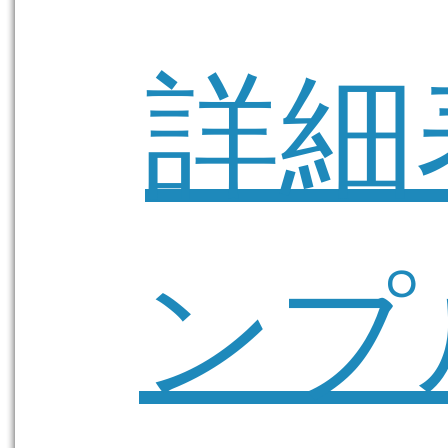
詳細
ンプ