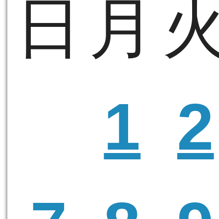
日
月
1
2