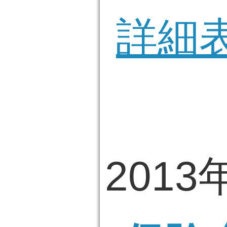
詳細
2013