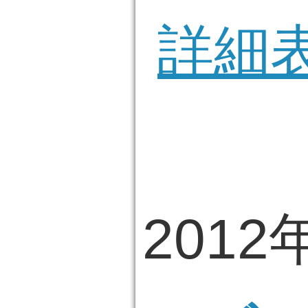
詳細
2012