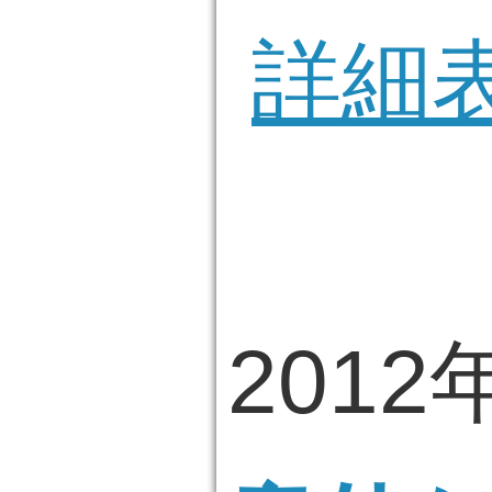
詳細
2012