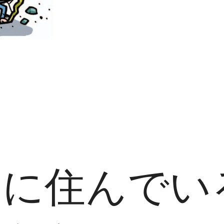
部に住んでい