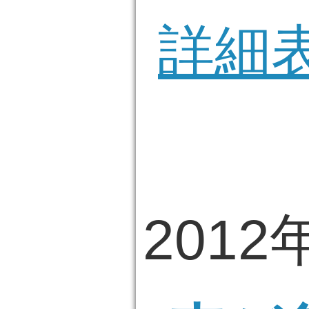
詳細
2012