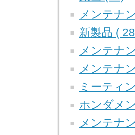
メンテナンス
新製品 ( 28
メンテナンス
メンテナンス
ミーティング 
ホンダメンテ
メンテナンス