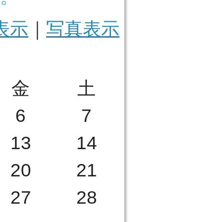
表示
｜
写真表示
金
土
6
7
13
14
20
21
27
28