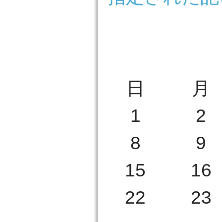
日
月
1
2
8
9
15
16
22
23