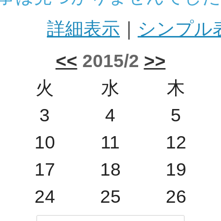
詳細表示
｜
シンプル
<<
2015/2
>>
火
水
木
3
4
5
10
11
12
17
18
19
24
25
26