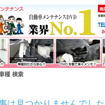
事は見つかりませんでした