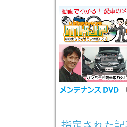
指定された記