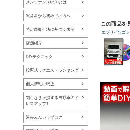
メンテナンスDVDとは
運営者から初めての方へ
この商品を
特定商取引法に基づく表示
エブリイワゴン 
店舗紹介
DIYテクニック
投票式リクエストランキング
個人情報の取扱
知らなきゃ損する自動車のド
レスアップ1
過去みんカラブログ