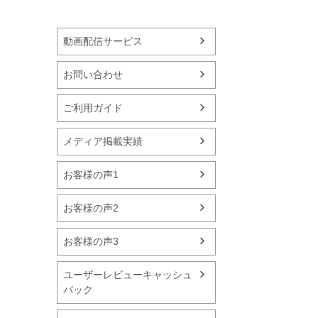
動画配信サービス
お問い合わせ
ご利用ガイド
メディア掲載実績
お客様の声1
お客様の声2
お客様の声3
ユーザーレビューキャッシュ
バック