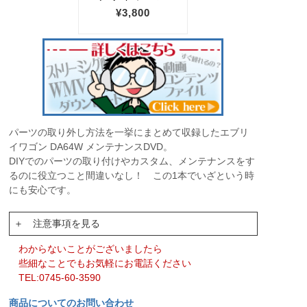
パーツの取り外し方法を一挙にまとめて収録したエブリ
イワゴン DA64W メンテナンスDVD。
DIYでのパーツの取り付けやカスタム、メンテナンスをす
るのに役立つこと間違いなし！ この1本でいざという時
にも安心です。
＋ 注意事項を見る
わからないことがございましたら
些細なことでもお気軽にお電話ください
TEL:0745-60-3590
商品についてのお問い合わせ