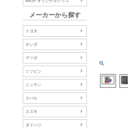
MKJP オリジナルグッズ
メーカーから探す
トヨタ
ホンダ
マツダ
ミツビシ
ニッサン
スバル
スズキ
ダイハツ