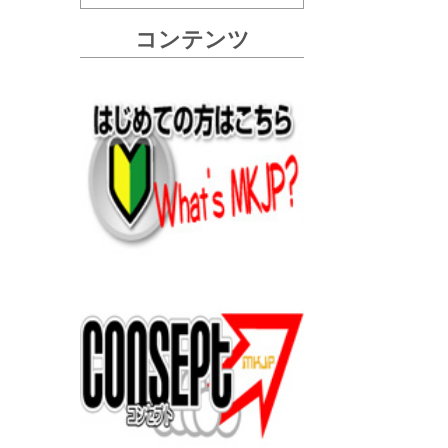
コンテンツ