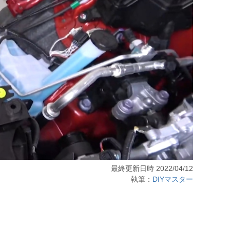
最終更新日時 2022/04/12
執筆：
DIYマスター