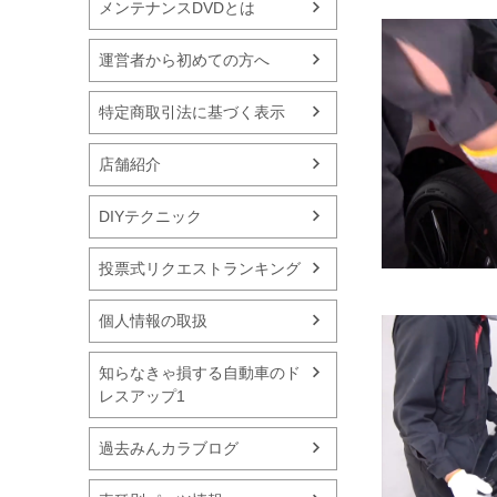
メンテナンスDVDとは
運営者から初めての方へ
特定商取引法に基づく表示
店舗紹介
DIYテクニック
投票式リクエストランキング
個人情報の取扱
知らなきゃ損する自動車のド
レスアップ1
過去みんカラブログ