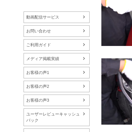
動画配信サービス
お問い合わせ
ご利用ガイド
メディア掲載実績
お客様の声1
お客様の声2
お客様の声3
ユーザーレビューキャッシュ
バック