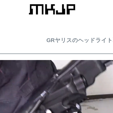
GRヤリスのヘッドライ