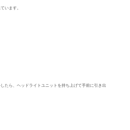
れています。
外したら、ヘッドライトユニットを持ち上げて手前に引き出