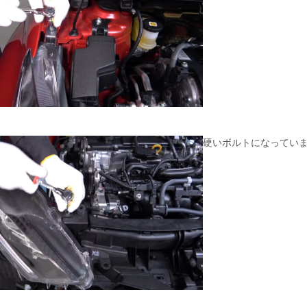
硬いボルトになってい