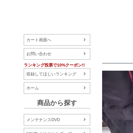
カート画面へ
お問い合わせ
ランキング投票で10%クーポン!!
収録してほしいランキング
ホーム
商品から探す
メンテナンスDVD