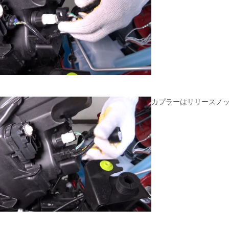
カプラーはリリースノ