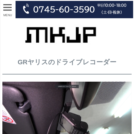
MENU
GRヤリスのドライブレコーダー