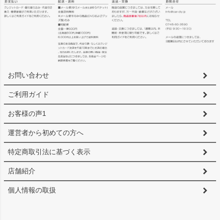
ペー
ジト
ップ
へ
お問い合わせ
ご利用ガイド
お客様の声1
運営者から初めての方へ
特定商取引法に基づく表示
店舗紹介
個人情報の取扱