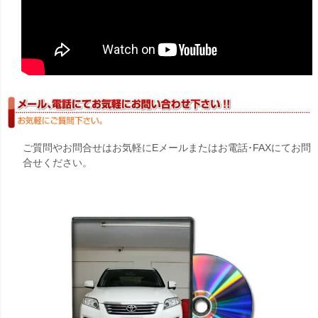
ご質問やお問合せはお気軽にEメールまたはお電話･FAXにてお問
合せください。