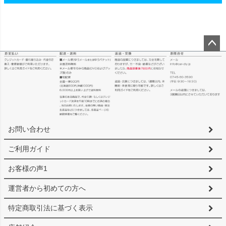
ペー
ジト
ップ
へ
お問い合わせ
ご利用ガイド
お客様の声1
運営者から初めての方へ
特定商取引法に基づく表示