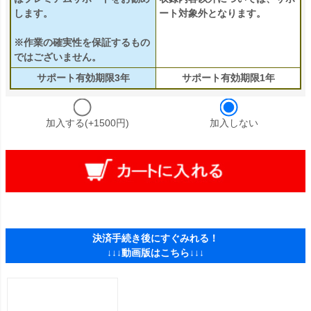
します。
ート対象外となります。
※作業の確実性を保証するもの
ではございません。
サポート有効期限3年
サポート有効期限1年
加入する(+1500円)
加入しない
決済手続き後にすぐみれる！
↓↓↓動画版はこちら↓↓↓