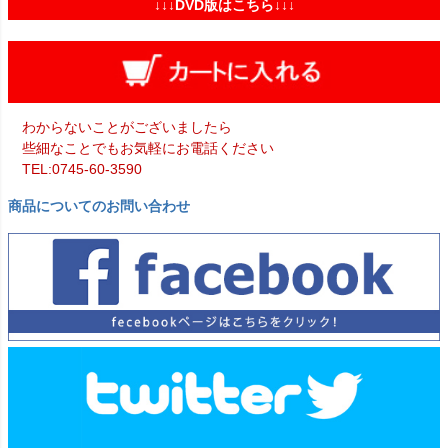
↓↓↓DVD版はこちら↓↓↓
わからないことがございましたら
些細なことでもお気軽にお電話ください
TEL:0745-60-3590
商品についてのお問い合わせ