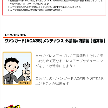
自分でドレスアップして工賃節約！そして浮
いたお金で更なるドレスアップやチューニン
グをして改造車にしよう！
自分だけの ヴァンガード ACA38 をDIYで創り
上げることが出来ます！