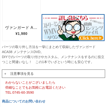
パーツの取り外し方法を一挙にまとめて収録したヴァンガード
ACA38 メンテナンスDVD。
DIYでのパーツの取り付けやカスタム、メンテナンスをするのに役立
つこと間違いなし！ この1本でいざという時にも安心です。
＋ 注意事項を見る
わからないことがございましたら
些細なことでもお気軽にお電話ください
TEL:0745-60-3590
商品についてのお問い合わせ