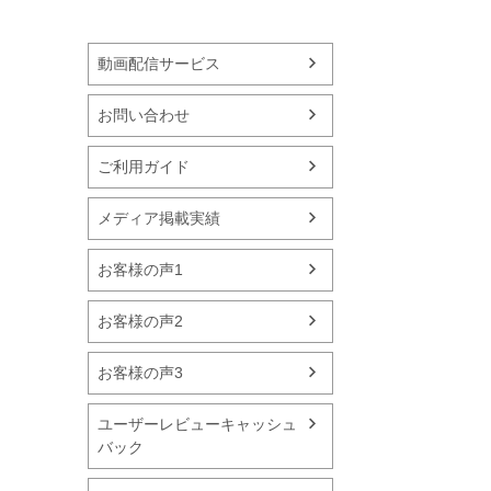
動画配信サービス
お問い合わせ
ご利用ガイド
メディア掲載実績
お客様の声1
お客様の声2
お客様の声3
ユーザーレビューキャッシュ
バック