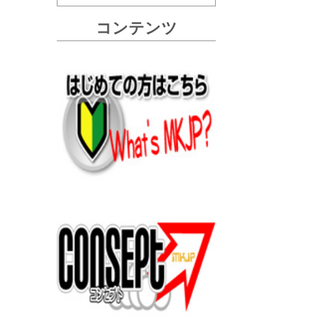
コンテンツ