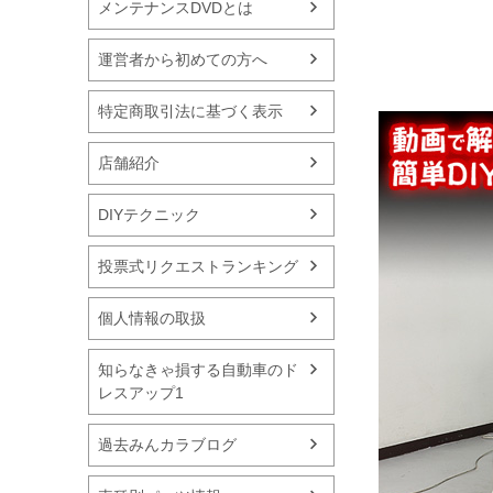
メンテナンスDVDとは
運営者から初めての方へ
特定商取引法に基づく表示
店舗紹介
DIYテクニック
投票式リクエストランキング
個人情報の取扱
知らなきゃ損する自動車のド
レスアップ1
過去みんカラブログ