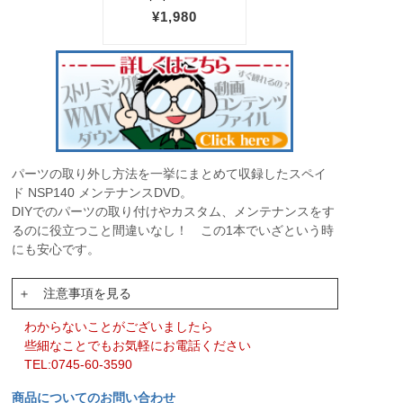
パーツの取り外し方法を一挙にまとめて収録したスペイ
ド NSP140 メンテナンスDVD。
DIYでのパーツの取り付けやカスタム、メンテナンスをす
るのに役立つこと間違いなし！ この1本でいざという時
にも安心です。
＋ 注意事項を見る
わからないことがございましたら
些細なことでもお気軽にお電話ください
TEL:0745-60-3590
商品についてのお問い合わせ