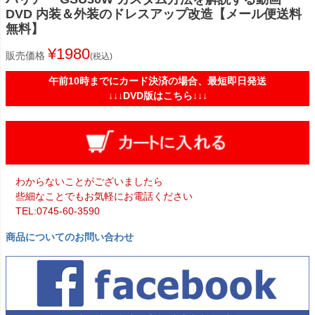
DVD 内装＆外装のドレスアップ改造【メール便送料
無料】
¥
1980
販売価格
税込
午前10時までにカード決済の場合、最短即日発送
↓↓↓DVD版はこちら↓↓↓
わからないことがございましたら
些細なことでもお気軽にお電話ください
TEL:0745-60-3590
商品についてのお問い合わせ