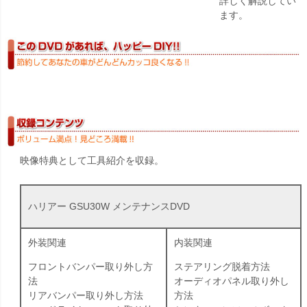
詳しく解説してい
ます。
映像特典として工具紹介を収録。
ハリアー GSU30W メンテナンスDVD
外装関連
内装関連
フロントバンパー取り外し方
ステアリング脱着方法
法
オーディオパネル取り外し
リアバンパー取り外し方法
方法