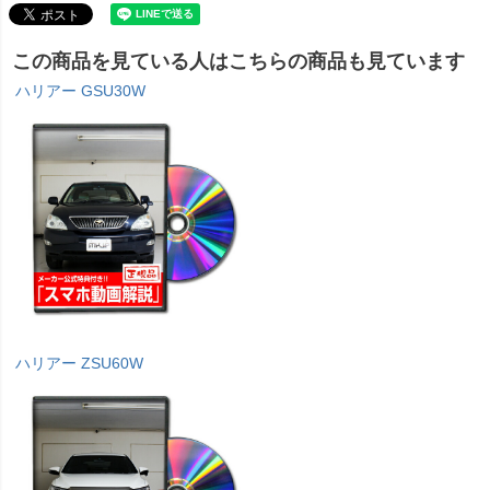
この商品を見ている人はこちらの商品も見ています
ハリアー GSU30W
ハリアー ZSU60W