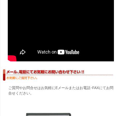
ご質問やお問合せはお気軽にEメールまたはお電話･FAXにてお問
合せください。