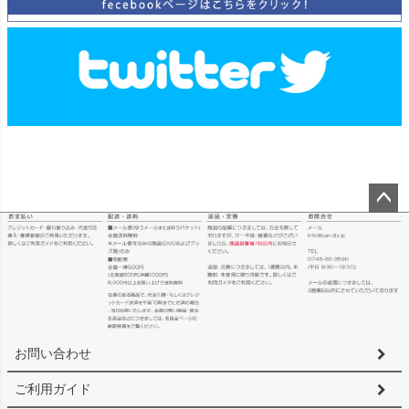
ペー
ジト
ップ
へ
お問い合わせ
ご利用ガイド