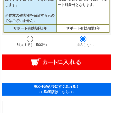
します。
ート対象外となります。
※作業の確実性を保証するもの
ではございません。
サポート有効期限3年
サポート有効期限1年
加入する(+1500円)
加入しない
決済手続き後にすぐみれる！
↓↓↓動画版はこちら↓↓↓