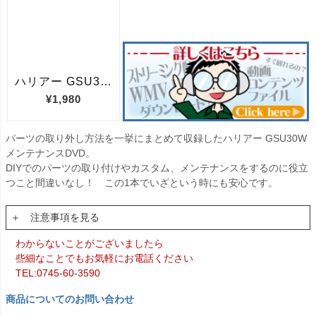
パーツの取り外し方法を一挙にまとめて収録したハリアー GSU30W
メンテナンスDVD。
DIYでのパーツの取り付けやカスタム、メンテナンスをするのに役立
つこと間違いなし！ この1本でいざという時にも安心です。
＋ 注意事項を見る
わからないことがございましたら
些細なことでもお気軽にお電話ください
TEL:0745-60-3590
商品についてのお問い合わせ