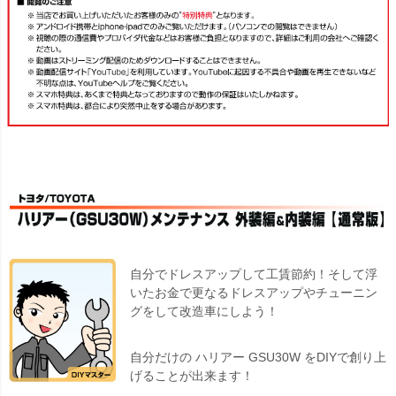
自分でドレスアップして工賃節約！そして浮
いたお金で更なるドレスアップやチューニン
グをして改造車にしよう！
自分だけの ハリアー GSU30W をDIYで創り上
げることが出来ます！