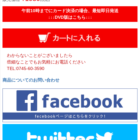
午前10時までにカード決済の場合、最短即日発送
↓↓↓DVD版はこちら↓↓↓
わからないことがございましたら
些細なことでもお気軽にお電話ください
TEL:0745-60-3590
商品についてのお問い合わせ