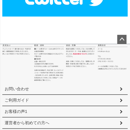
ペー
ジト
ップ
へ
お問い合わせ
ご利用ガイド
お客様の声1
運営者から初めての方へ