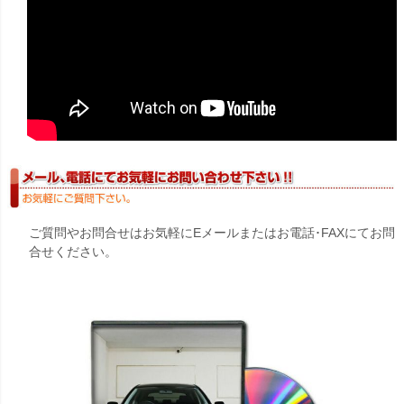
ご質問やお問合せはお気軽にEメールまたはお電話･FAXにてお問
合せください。