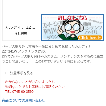
パーツの取り外し方法を一挙にまとめて収録したカルディナ
ZZT241W メンテナンスDVD。
DIYでのパーツの取り付けやカスタム、メンテナンスをするのに役立
つこと間違いなし！ この1本でいざという時にも安心です。
＋ 注意事項を見る
わからないことがございましたら
些細なことでもお気軽にお電話ください
TEL:0745-60-3590
商品についてのお問い合わせ