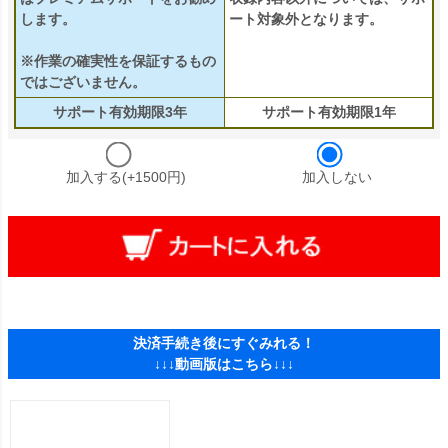
します。
ート対象外となります。
※作業の確実性を保証するもの
ではございません。
サポート有効期限3年
サポート有効期限1年
加入する(+1500円)
加入しない
決済手続き後にすぐみれる！
↓↓↓動画版はこちら↓↓↓