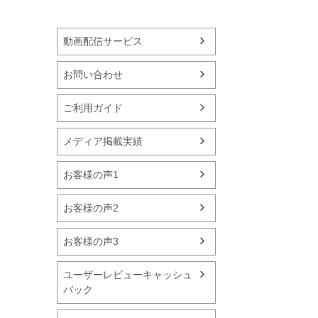
動画配信サービス
お問い合わせ
ご利用ガイド
メディア掲載実績
お客様の声1
お客様の声2
お客様の声3
ユーザーレビューキャッシュ
バック