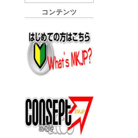
コンテンツ