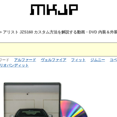
アリスト JZS160 カスタム方法を解説する動画・DVD 内装
るワード
アルファード
ヴェルファイア
フィット
ジムニー
コペ
リオバンディット