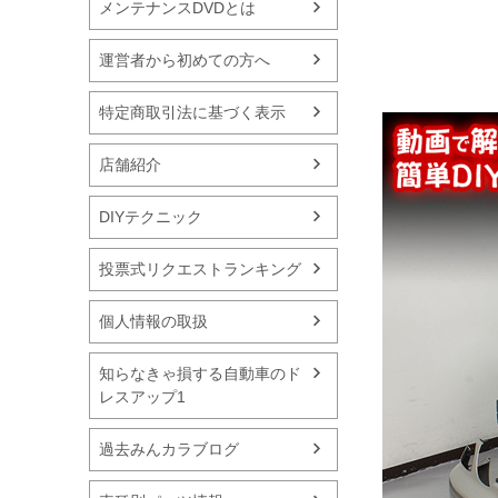
メンテナンスDVDとは
運営者から初めての方へ
特定商取引法に基づく表示
店舗紹介
DIYテクニック
投票式リクエストランキング
個人情報の取扱
知らなきゃ損する自動車のド
レスアップ1
過去みんカラブログ