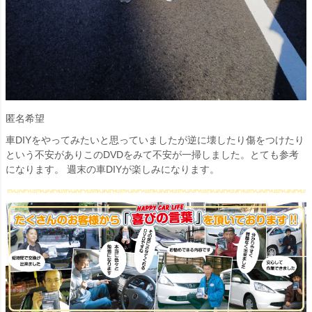
匿名希望
車DIYをやってみたいと思っていましたが逆に壊したり傷をつけたり
という不安がありこのDVDをみて不安が一掃しました。とても参考
になります。 週末の車DIYが楽しみになります。