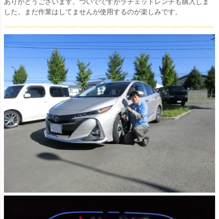
ありがとうございます。ついでですがラチェットレンチも購入しま
した。まだ作業はしてませんが使用するのが楽しみです。