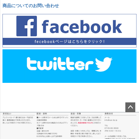
商品についてのお問い合わせ
ペー
ジト
ップ
へ