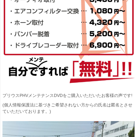
プリウスPHVメンテナンスDVDをご購入いただいたお客様の声です!
(個人情報保護法に基づきご希望されない方からの氏名は匿名とさせ
ていただいております。)