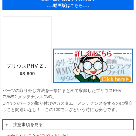
↓↓↓動画版はこちら↓↓↓
パーツの取り外し方法を一挙にまとめて収録したプリウスPHV
ZVW52 メンテナンスDVD。
DIYでのパーツの取り付けやカスタム、メンテナンスをするのに役立
つこと間違いなし！ この1本でいざという時にも安心です。
＋ 注意事項を見る
わからないことがございましたら