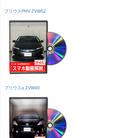
プリウスPHV ZVW52
プリウスα ZVW40