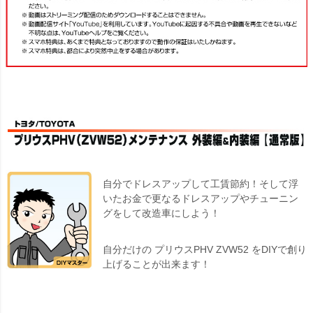
自分でドレスアップして工賃節約！そして浮
いたお金で更なるドレスアップやチューニン
グをして改造車にしよう！
自分だけの プリウスPHV ZVW52 をDIYで創り
上げることが出来ます！