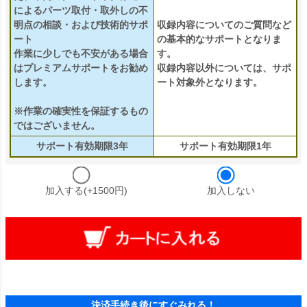
によるパーツ取付・取外しの不
明点の相談・および技術的サポ
収録内容についてのご質問など
ート
の基本的なサポートとなりま
作業に少しでも不安がある場合
す。
はプレミアムサポートをお勧め
収録内容以外については、サポ
します。
ート対象外となります。
※作業の確実性を保証するもの
ではございません。
サポート有効期限3年
サポート有効期限1年
加入する(+1500円)
加入しない
決済手続き後にすぐみれる！