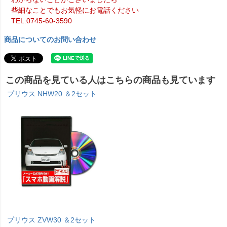
些細なことでもお気軽にお電話ください
TEL:0745-60-3590
商品についてのお問い合わせ
この商品を見ている人はこちらの商品も見ています
プリウス NHW20 ＆2セット
プリウス ZVW30 ＆2セット