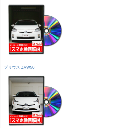
プリウス ZVW50