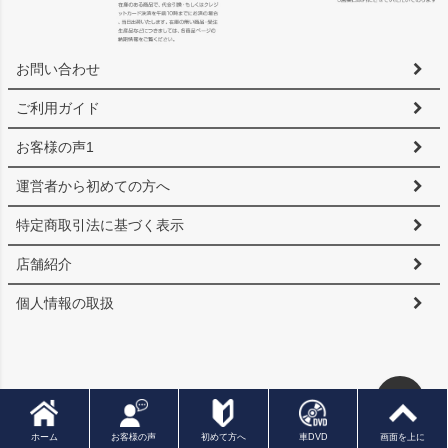
お問い合わせ
ご利用ガイド
お客様の声1
運営者から初めての方へ
特定商取引法に基づく表示
店舗紹介
個人情報の取扱
▲
ホーム
お客様の声
初めて方へ
車DVD
画面を上に