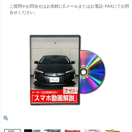
ご質問やお問合せはお気軽にEメールまたはお電話･FAXにてお問
合せください。