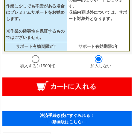
作業に少しでも不安がある場合
す。
はプレミアムサポートをお勧め
収録内容以外については、サポ
します。
ート対象外となります。
※作業の確実性を保証するもの
ではございません。
サポート有効期限3年
サポート有効期限1年
加入する(+1500円)
加入しない
決済手続き後にすぐみれる！
↓↓↓動画版はこちら↓↓↓