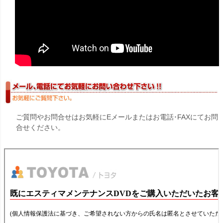
ご質問やお問合せはお気軽にEメールまたはお電話･FAXにてお問
合せください。