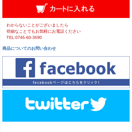
わからないことがございましたら
些細なことでもお気軽にお電話ください
TEL:0745-60-3590
商品についてのお問い合わせ