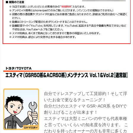
自分でドレスアップして工賃節約！そして浮
いたお金で更なるチューニング！
自分だけのエスティマ GSR･ACR系 をDIYで
創り上げることが出来ます！
エスティマは大型ミニバンの中でも代表車種
と言っていいくらいの知名度を誇ります。 こ
だわりを持ったオーナーの方も非常に多くカ