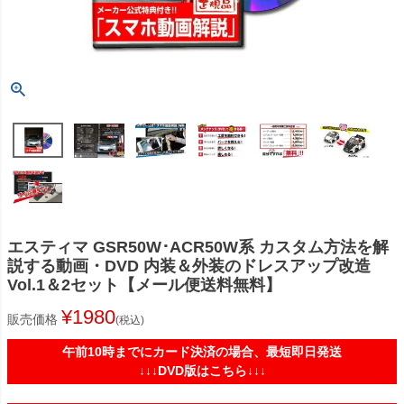
エスティマ GSR50W･ACR50W系 カスタム方法を解
説する動画・DVD 内装＆外装のドレスアップ改造
Vol.1＆2セット【メール便送料無料】
¥
1980
販売価格
税込
午前10時までにカード決済の場合、最短即日発送
↓↓↓DVD版はこちら↓↓↓