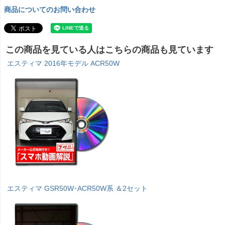
商品についてのお問い合わせ
この商品を見ている人はこちらの商品も見ています
エスティマ 2016年モデル ACR50W
エスティマ GSR50W･ACR50W系 ＆2セット