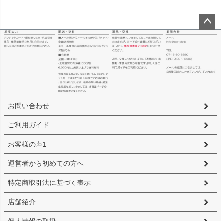
ペー
ジト
ップ
へ
お問い合わせ
ご利用ガイド
お客様の声1
運営者から初めての方へ
特定商取引法に基づく表示
店舗紹介