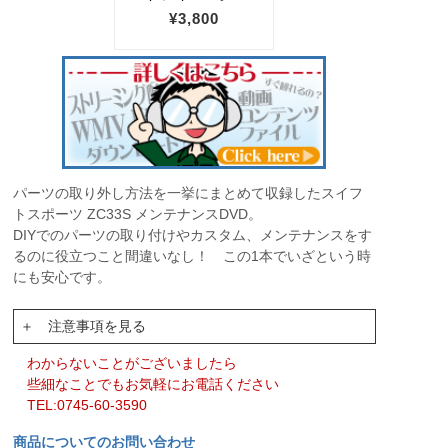
パーツの取り外し方法を一挙にまとめて収録したスイフ
トスポーツ ZC33S メンテナンスDVD。
DIYでのパーツの取り付けやカスタム、メンテナンスをす
るのに役立つこと間違いなし！ この1本でいざという時
にも安心です。
＋ 注意事項を見る
わからないことがございましたら
些細なことでもお気軽にお電話ください
TEL:0745-60-3590
商品についてのお問い合わせ