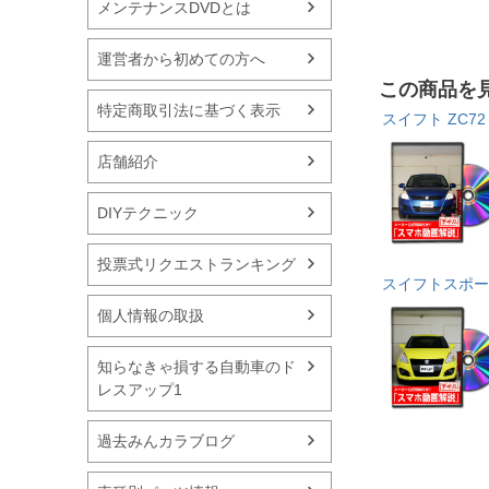
メンテナンスDVDとは
運営者から初めての方へ
この商品を
特定商取引法に基づく表示
スイフト ZC72
店舗紹介
DIYテクニック
投票式リクエストランキング
スイフトスポーツ
個人情報の取扱
知らなきゃ損する自動車のド
レスアップ1
過去みんカラブログ