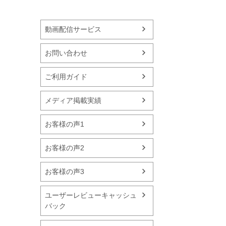
動画配信サービス
お問い合わせ
ご利用ガイド
メディア掲載実績
お客様の声1
お客様の声2
お客様の声3
ユーザーレビューキャッシュ
バック