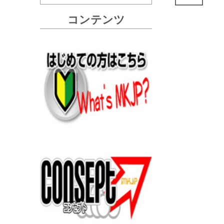
コンテンツ