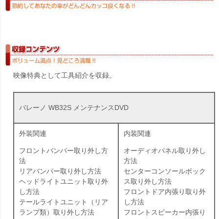
映像特典として工具紹介を収録。
バレーノ WB32S メンテナンスDVD
外装関連
内装関連
フロントバンパー取り外し方
オーディオパネル取り外し
法
方法
リアバンパー取り外し方法
センターコンソールボック
ヘッドライトユニット取り外
ス取り外し方法
し方法
フロントドア内張り取り外
テールライトユニット（リア
し方法
ランプ類）取り外し方法
フロントスピーカー内張り