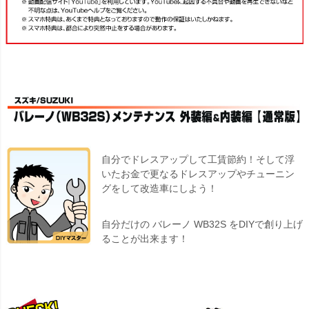
自分でドレスアップして工賃節約！そして浮
いたお金で更なるドレスアップやチューニン
グをして改造車にしよう！
自分だけの バレーノ WB32S をDIYで創り上げ
ることが出来ます！