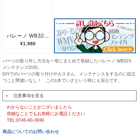
パーツの取り外し方法を一挙にまとめて収録したバレーノ WB32S
メンテナンスDVD。
DIYでのパーツの取り付けやカスタム、メンテナンスをするのに役立
つこと間違いなし！ この1本でいざという時にも安心です。
＋ 注意事項を見る
わからないことがございましたら
些細なことでもお気軽にお電話ください
TEL:0745-60-3590
商品についてのお問い合わせ