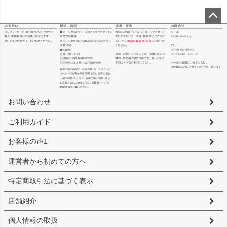
ペー
ジト
ップ
へ
お問い合わせ
ご利用ガイド
お客様の声1
運営者から初めての方へ
特定商取引法に基づく表示
店舗紹介
個人情報の取扱