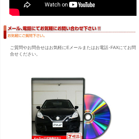
ご質問やお問合せはお気軽にEメールまたはお電話･FAXにてお問
合せください。