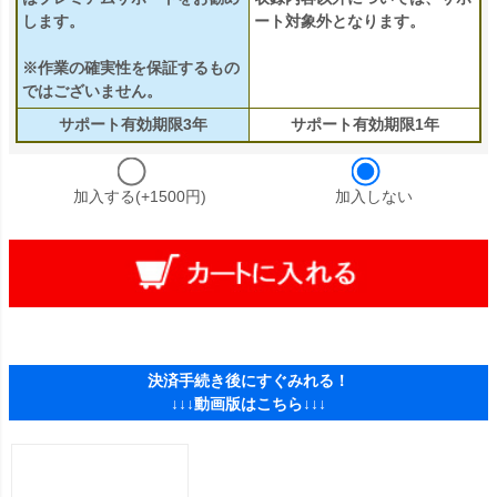
します。
ート対象外となります。
※作業の確実性を保証するもの
ではございません。
サポート有効期限3年
サポート有効期限1年
加入する(+1500円)
加入しない
決済手続き後にすぐみれる！
↓↓↓動画版はこちら↓↓↓