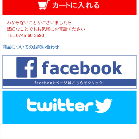
わからないことがございましたら
些細なことでもお気軽にお電話ください
TEL:0745-60-3590
商品についてのお問い合わせ