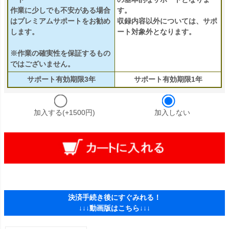
作業に少しでも不安がある場合
す。
はプレミアムサポートをお勧め
収録内容以外については、サポ
します。
ート対象外となります。
※作業の確実性を保証するもの
ではございません。
サポート有効期限3年
サポート有効期限1年
加入する(+1500円)
加入しない
決済手続き後にすぐみれる！
↓↓↓動画版はこちら↓↓↓