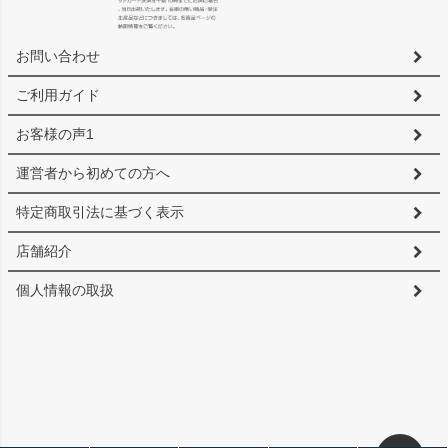
お問い合わせ
ご利用ガイド
お客様の声1
運営者から初めての方へ
特定商取引法に基づく表示
店舗紹介
個人情報の取扱