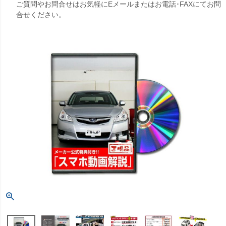
ご質問やお問合せはお気軽にEメールまたはお電話･FAXにてお問
合せください。