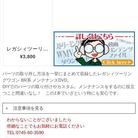
パーツの取り外し方法を一挙にまとめて収録したレガシィツーリン
グワゴン BR系 メンテナンスDVD。
DIYでのパーツの取り付けやカスタム、メンテナンスをするのに役立
つこと間違いなし！ この1本でいざという時にも安心です。
＋ 注意事項を見る
わからないことがございましたら
些細なことでもお気軽にお電話ください
TEL:0745-60-3590