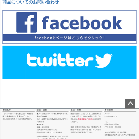
商品についてのお問い合わせ
ペー
ジト
ップ
へ