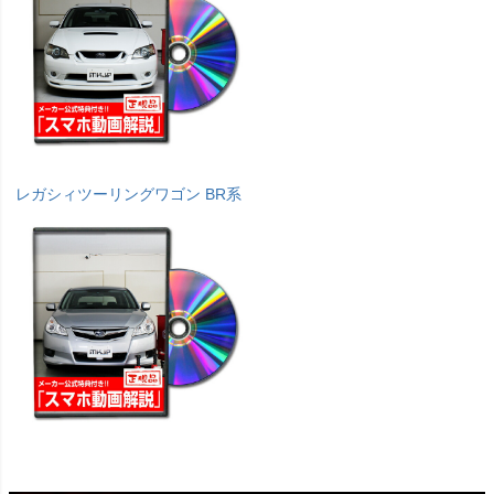
レガシィツーリングワゴン BR系