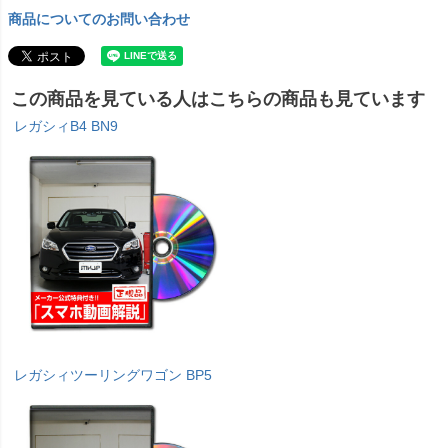
商品についてのお問い合わせ
この商品を見ている人はこちらの商品も見ています
レガシィB4 BN9
レガシィツーリングワゴン BP5