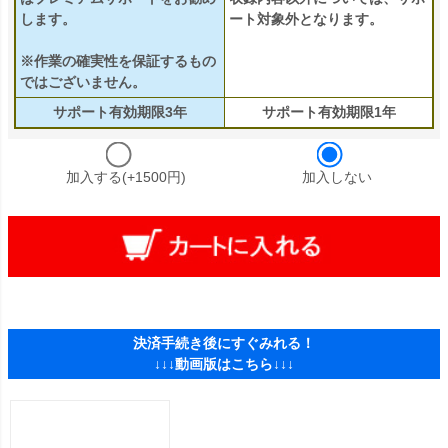
します。
ート対象外となります。
※作業の確実性を保証するもの
ではございません。
サポート有効期限3年
サポート有効期限1年
加入する(+1500円)
加入しない
決済手続き後にすぐみれる！
↓↓↓動画版はこちら↓↓↓