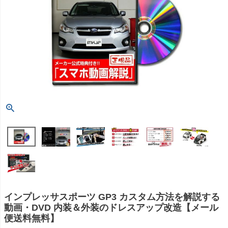
インプレッサスポーツ GP3 カスタム方法を解説する
動画・DVD 内装＆外装のドレスアップ改造【メール
便送料無料】