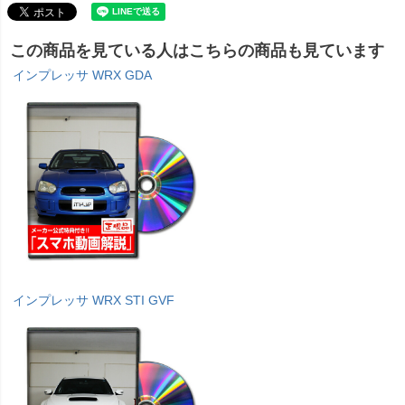
この商品を見ている人はこちらの商品も見ています
インプレッサ WRX GDA
インプレッサ WRX STI GVF