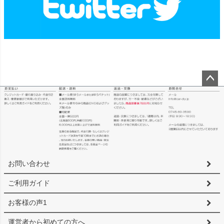
ペー
ジト
ップ
へ
お問い合わせ
ご利用ガイド
お客様の声1
運営者から初めての方へ