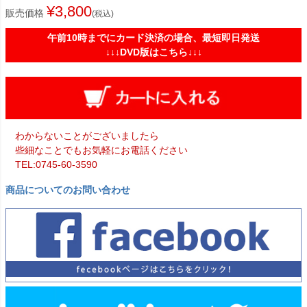
¥
3,800
販売価格
税込
午前10時までにカード決済の場合、最短即日発送
↓↓↓DVD版はこちら↓↓↓
わからないことがございましたら
些細なことでもお気軽にお電話ください
TEL:0745-60-3590
商品についてのお問い合わせ