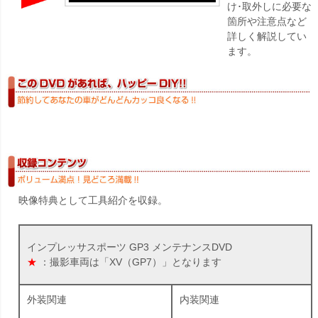
け･取外しに必要な
箇所や注意点など
詳しく解説してい
ます。
映像特典として工具紹介を収録。
インプレッサスポーツ GP3 メンテナンスDVD
★
：撮影車両は「XV（GP7）」となります
外装関連
内装関連