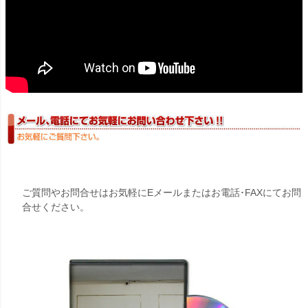
ご質問やお問合せはお気軽にEメールまたはお電話･FAXにてお問
合せください。