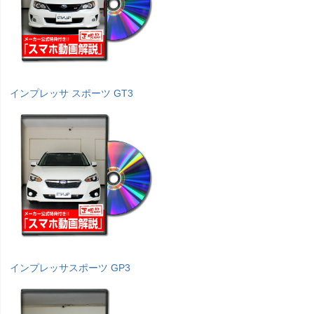
インプレッサ スポーツ GT3
インプレッサスポーツ GP3