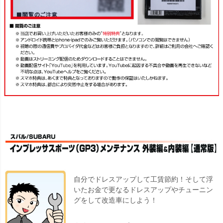
自分でドレスアップして工賃節約！そして浮
いたお金で更なるドレスアップやチューニン
グをして改造車にしよう！