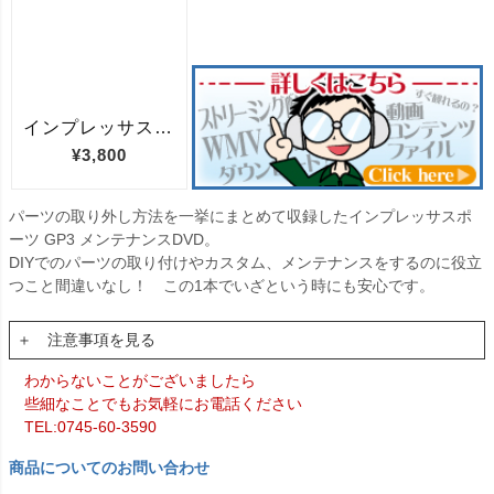
パーツの取り外し方法を一挙にまとめて収録したインプレッサスポ
ーツ GP3 メンテナンスDVD。
DIYでのパーツの取り付けやカスタム、メンテナンスをするのに役立
つこと間違いなし！ この1本でいざという時にも安心です。
＋ 注意事項を見る
わからないことがございましたら
些細なことでもお気軽にお電話ください
TEL:0745-60-3590
商品についてのお問い合わせ