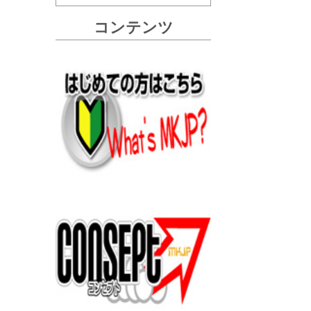
コンテンツ