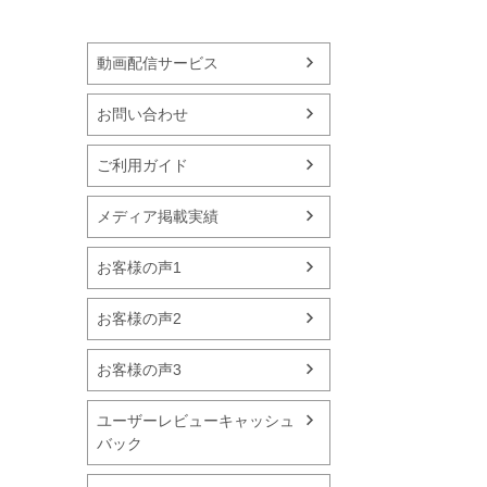
動画配信サービス
お問い合わせ
ご利用ガイド
メディア掲載実績
お客様の声1
お客様の声2
お客様の声3
ユーザーレビューキャッシュ
バック