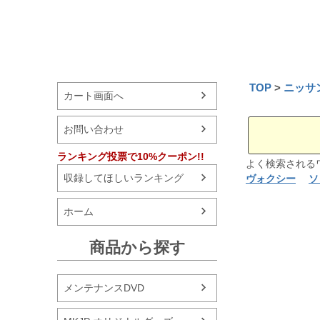
TOP
ニッサ
カート画面へ
お問い合わせ
ランキング投票で10%クーポン!!
よく検索され
収録してほしいランキング
ヴォクシー
ソ
ホーム
商品から探す
メンテナンスDVD