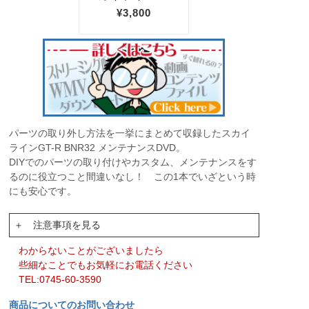
パーツの取り外し方法を一挙にまとめて収録したスカイ
ラインGT-R BNR32 メンテナンスDVD。
DIYでのパーツの取り付けやカスタム、メンテナンスをす
るのに役立つこと間違いなし！ この1本でいざという時
にも安心です。
＋ 注意事項を見る
わからないことがございましたら
些細なことでもお気軽にお電話ください
TEL:0745-60-3590
商品についてのお問い合わせ