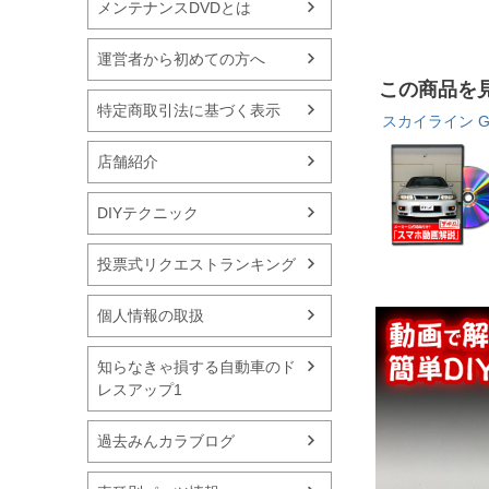
メンテナンスDVDとは
運営者から初めての方へ
この商品を
特定商取引法に基づく表示
スカイライン GT
店舗紹介
DIYテクニック
投票式リクエストランキング
個人情報の取扱
知らなきゃ損する自動車のド
レスアップ1
過去みんカラブログ