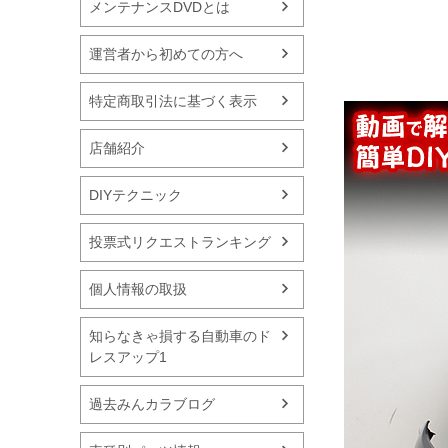
メンテナンスDVDとは
運営者から初めての方へ
特定商取引法に基づく表示
店舗紹介
DIYテクニック
投票式リクエストランキング
個人情報の取扱
知らなきゃ損する自動車のド
レスアップ1
過去みんカラブログ