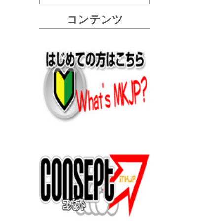
コンテンツ