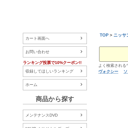
TOP
ニッサ
カート画面へ
お問い合わせ
ランキング投票で10%クーポン!!
よく検索され
収録してほしいランキング
ヴォクシー
ソ
ホーム
商品から探す
メンテナンスDVD