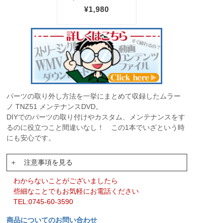
パーツの取り外し方法を一挙にまとめて収録したムラー
ノ TNZ51 メンテナンスDVD。
DIYでのパーツの取り付けやカスタム、メンテナンスをす
るのに役立つこと間違いなし！ この1本でいざという時
にも安心です。
＋ 注意事項を見る
わからないことがございましたら
些細なことでもお気軽にお電話ください
TEL:0745-60-3590
商品についてのお問い合わせ