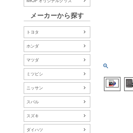
MKJP オリジナルグッズ
メーカーから探す
トヨタ
ホンダ
マツダ
ミツビシ
ニッサン
スバル
スズキ
ダイハツ