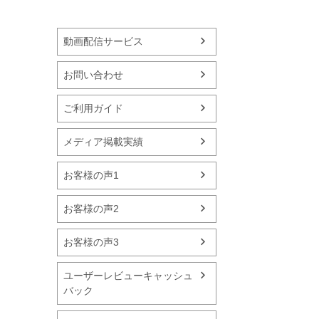
動画配信サービス
お問い合わせ
ご利用ガイド
メディア掲載実績
お客様の声1
お客様の声2
お客様の声3
ユーザーレビューキャッシュ
バック