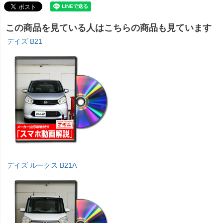
この商品を見ている人はこちらの商品も見ています
デイズ B21
デイズ ルークス B21A