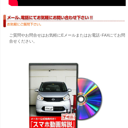
ご質問やお問合せはお気軽にEメールまたはお電話･FAXにてお問
合せください。