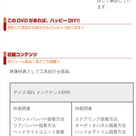
詳しく解説してい
ます。
映像特典として工具紹介を収録。
デイズ B21 メンテナンスDVD
外装関連
内装関連
フロントバンパー脱着方法
ステアリング脱着方法
リアバンパー脱着方法
オーディオパネル脱着方法
ヘッドライトユニット脱着
ハンドル下トリム脱着方法