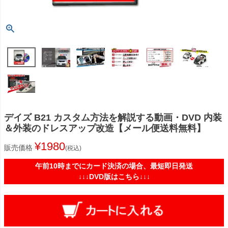
デイズ B21 カスタム方法を解説する動画・DVD 内装
＆外装のドレスアップ改造【メール便送料無料】
¥
1980
販売価格
税込
午前10時までにカード決済の場合、最短即日発送
↓↓↓DVD版はこちら↓↓↓