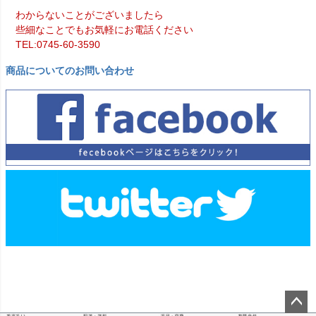
わからないことがございましたら
些細なことでもお気軽にお電話ください
TEL:0745-60-3590
商品についてのお問い合わせ