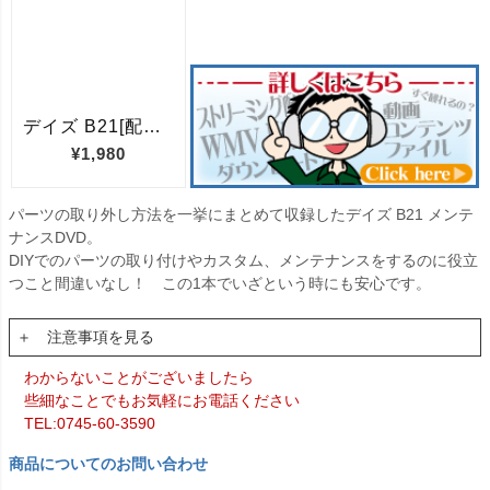
パーツの取り外し方法を一挙にまとめて収録したデイズ B21 メンテ
ナンスDVD。
DIYでのパーツの取り付けやカスタム、メンテナンスをするのに役立
つこと間違いなし！ この1本でいざという時にも安心です。
＋ 注意事項を見る
わからないことがございましたら
些細なことでもお気軽にお電話ください
TEL:0745-60-3590
商品についてのお問い合わせ