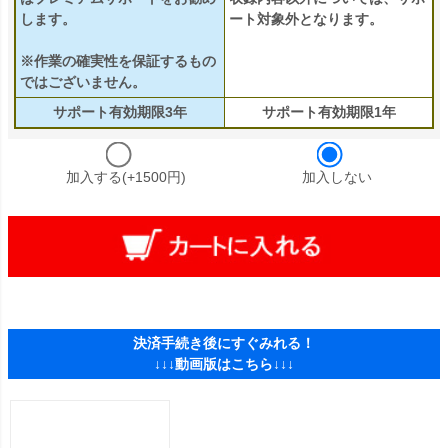
します。
ート対象外となります。
※作業の確実性を保証するもの
ではございません。
サポート有効期限3年
サポート有効期限1年
加入する(+1500円)
加入しない
決済手続き後にすぐみれる！
↓↓↓動画版はこちら↓↓↓