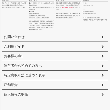
ペー
ジト
ップ
へ
お問い合わせ
ご利用ガイド
お客様の声1
運営者から初めての方へ
特定商取引法に基づく表示
店舗紹介
個人情報の取扱