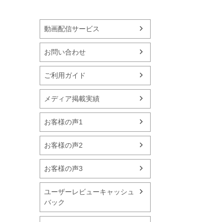
動画配信サービス
お問い合わせ
ご利用ガイド
メディア掲載実績
お客様の声1
お客様の声2
お客様の声3
ユーザーレビューキャッシュ
バック