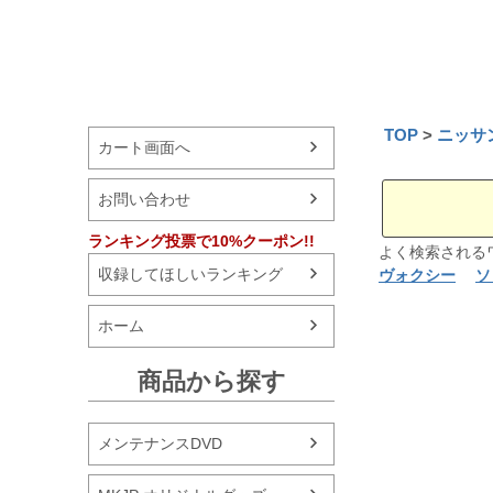
TOP
ニッサ
カート画面へ
お問い合わせ
ランキング投票で10%クーポン!!
よく検索され
収録してほしいランキング
ヴォクシー
ソ
ホーム
商品から探す
メンテナンスDVD