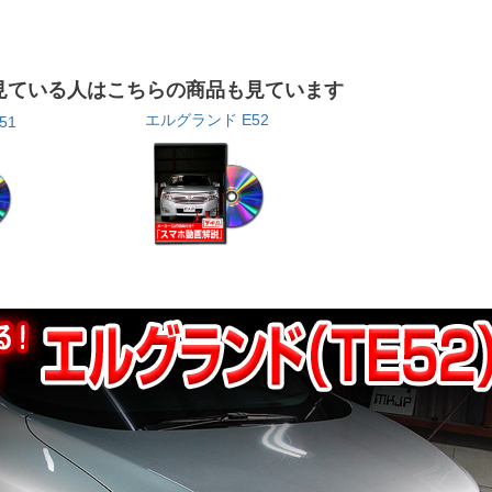
見ている人はこちらの商品も見ています
エルグランド E52
51