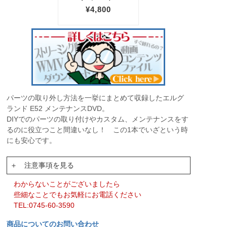
パーツの取り外し方法を一挙にまとめて収録したエルグ
ランド E52 メンテナンスDVD。
DIYでのパーツの取り付けやカスタム、メンテナンスをす
るのに役立つこと間違いなし！ この1本でいざという時
にも安心です。
＋ 注意事項を見る
わからないことがございましたら
些細なことでもお気軽にお電話ください
TEL:0745-60-3590
商品についてのお問い合わせ