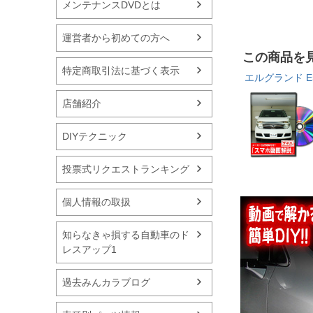
メンテナンスDVDとは
運営者から初めての方へ
この商品を
特定商取引法に基づく表示
エルグランド E
店舗紹介
DIYテクニック
投票式リクエストランキング
個人情報の取扱
知らなきゃ損する自動車のド
レスアップ1
過去みんカラブログ