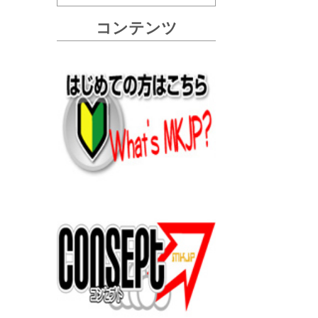
コンテンツ