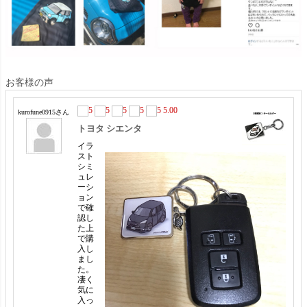
お客様の声