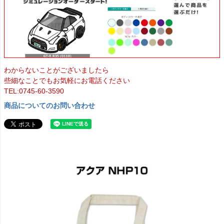
わからないことがございましたら
些細なことでもお気軽にお電話ください
TEL:0745-60-3590
商品についてのお問い合わせ