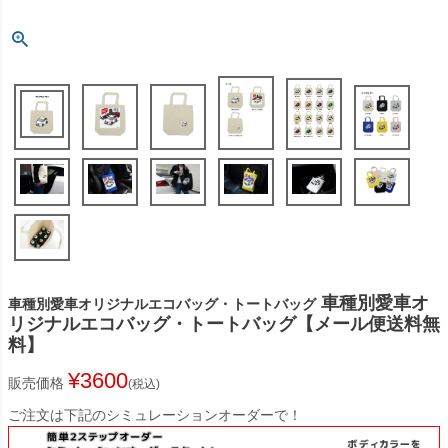
車種別愛車オ
車種別愛車オリジナルエコバッグ・トートバッグ
リジナルエコバッグ・トートバッグ【メール便送料無
料】
¥
3600
販売価格
税込
ご注文は下記のシミュレーションオーダーで！