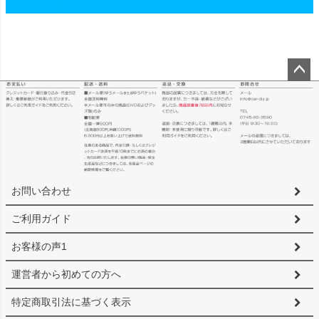
ペー
ジト
ップ
へ
お問い合わせ
ご利用ガイド
お客様の声1
運営者から初めての方へ
特定商取引法に基づく表示