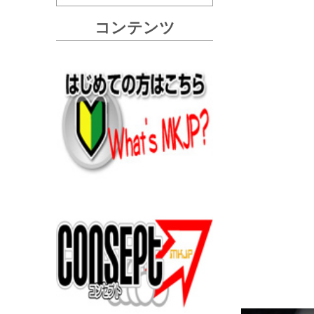
コンテンツ