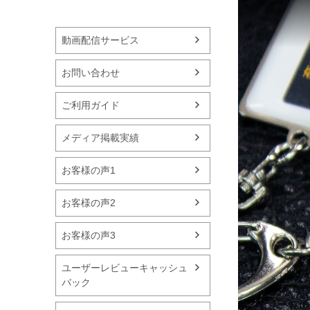
動画配信サービス
お問い合わせ
ご利用ガイド
メディア掲載実績
お客様の声1
お客様の声2
お客様の声3
ユーザーレビューキャッシュ
バック