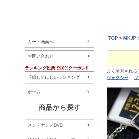
TOP
MKJ
カート画面へ
お問い合わせ
ランキング投票で10%クーポン!!
よく検索され
収録してほしいランキング
ヴォクシー
ソ
ホーム
商品から探す
メンテナンスDVD