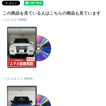
この商品を見ている人はこちらの商品も見ています
パジェロ V98W
パジェロミニ H53A