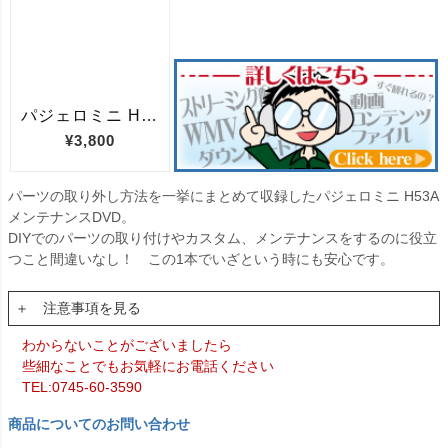
パーツの取り外し方法を一挙にまとめて収録したパジェロミニ H53A
メンテナンスDVD。
DIYでのパーツの取り付けやカスタム、メンテナンスをするのに役立
つこと間違いなし！ この1本でいざという時にも安心です。
＋ 注意事項を見る
わからないことがございましたら
些細なことでもお気軽にお電話ください
TEL:0745-60-3590
商品についてのお問い合わせ