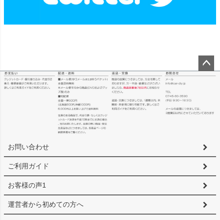
ペー
ジト
ップ
へ
お問い合わせ
ご利用ガイド
お客様の声1
運営者から初めての方へ