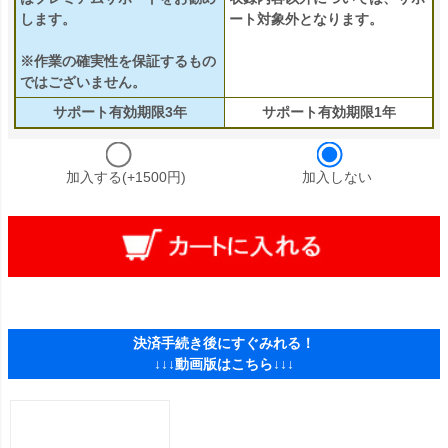
します。
ート対象外となります。
※作業の確実性を保証するもの
ではございません。
サポート有効期限3年
サポート有効期限1年
加入する(+1500円)
加入しない
決済手続き後にすぐみれる！
↓↓↓動画版はこちら↓↓↓