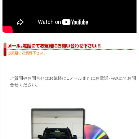
ご質問やお問合せはお気軽にEメールまたはお電話･FAXにてお問
合せください。