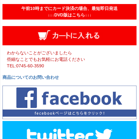
午前10時までにカード決済の場合、最短即日発送
↓↓↓DVD版はこちら↓↓↓
わからないことがございましたら
些細なことでもお気軽にお電話ください
TEL:0745-60-3590
商品についてのお問い合わせ