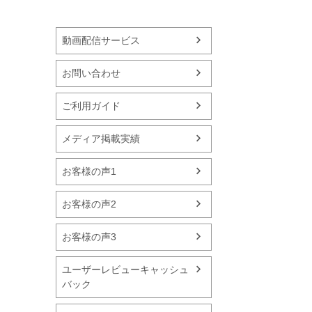
動画配信サービス
お問い合わせ
ご利用ガイド
メディア掲載実績
お客様の声1
お客様の声2
お客様の声3
ユーザーレビューキャッシュ
バック