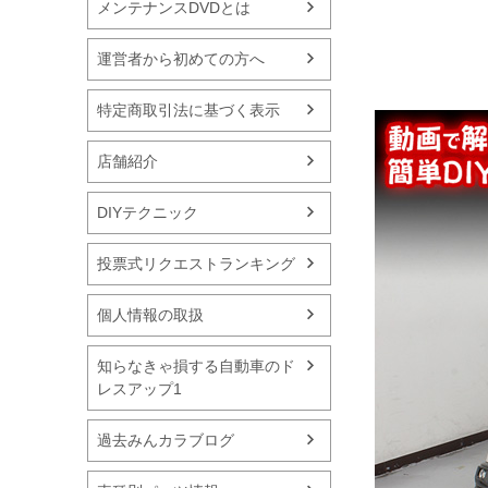
メンテナンスDVDとは
運営者から初めての方へ
特定商取引法に基づく表示
店舗紹介
DIYテクニック
投票式リクエストランキング
個人情報の取扱
知らなきゃ損する自動車のド
レスアップ1
過去みんカラブログ