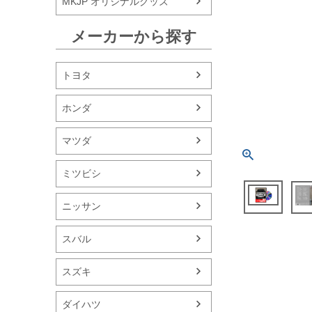
MKJP オリジナルグッズ
メーカーから探す
トヨタ
ホンダ
マツダ
ミツビシ
ニッサン
スバル
スズキ
ダイハツ