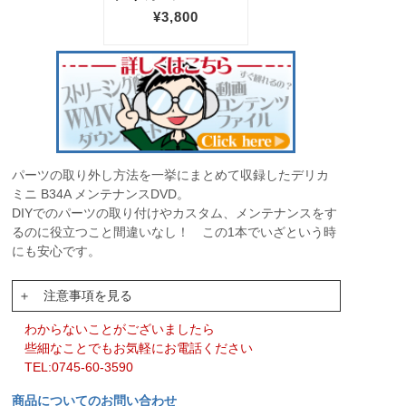
パーツの取り外し方法を一挙にまとめて収録したデリカ
ミニ B34A メンテナンスDVD。
DIYでのパーツの取り付けやカスタム、メンテナンスをす
るのに役立つこと間違いなし！ この1本でいざという時
にも安心です。
＋ 注意事項を見る
わからないことがございましたら
些細なことでもお気軽にお電話ください
TEL:0745-60-3590
商品についてのお問い合わせ