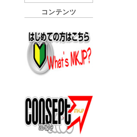
コンテンツ