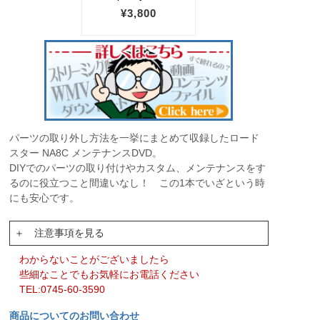
パーツの取り外し方法を一挙にまとめて収録したロード
スター NA8C メンテナンスDVD。
DIYでのパーツの取り付けやカスタム、メンテナンスをす
るのに役立つこと間違いなし！ この1本でいざという時
にも安心です。
＋ 注意事項を見る
わからないことがございましたら
些細なことでもお気軽にお電話ください
TEL:0745-60-3590
商品についてのお問い合わせ