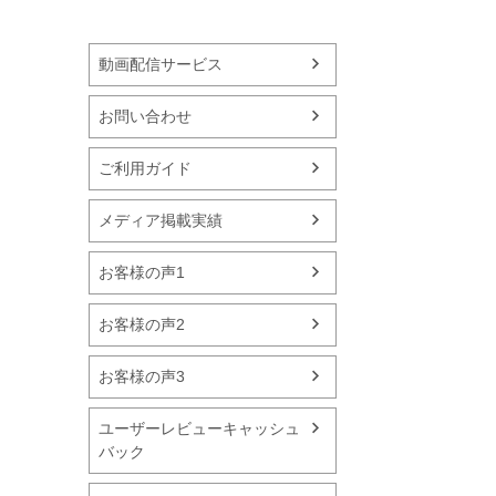
動画配信サービス
お問い合わせ
ご利用ガイド
メディア掲載実績
お客様の声1
お客様の声2
お客様の声3
ユーザーレビューキャッシュ
バック