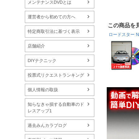
メンテナンスDVDとは
運営者から初めての方へ
この商品を
特定商取引法に基づく表示
ロードスター N
店舗紹介
DIYテクニック
投票式リクエストランキング
個人情報の取扱
知らなきゃ損する自動車のド
レスアップ1
過去みんカラブログ