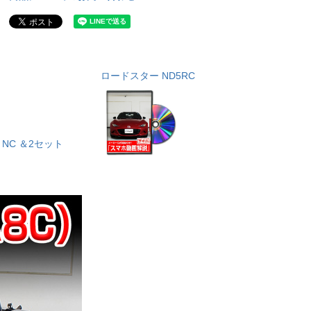
ロードスター ND5RC
NC ＆2セット