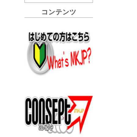
コンテンツ