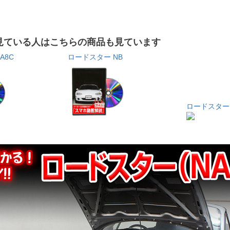
見ている人はこちらの商品も見ています
A8C
ロードスター NB
ロードスター 