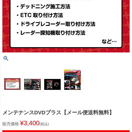
メンテナンスDVDプラス【メール便送料無料】
¥
3,400
販売価格
税込