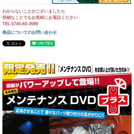
わからないことがございましたら
些細なことでもお気軽にお電話ください
TEL:0745-60-3590
商品についてのお問い合わせ