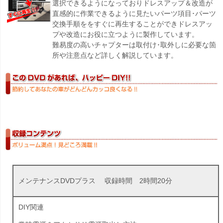
選択できるようになっておりドレスアップ＆改造が
直感的に作業できるように見たいパーツ項目･パーツ
交換手順ををすぐに再生することができドレスアッ
プや改造にお役に立つように製作しています。
難易度の高いチャプターは取付け･取外しに必要な箇
所や注意点など詳しく解説しています。
メンテナンスDVDプラス 収録時間 2時間20分
DIY関連