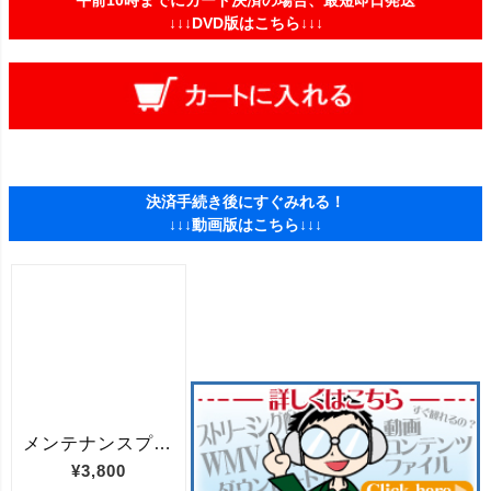
↓↓↓DVD版はこちら↓↓↓
決済手続き後にすぐみれる！
↓↓↓動画版はこちら↓↓↓