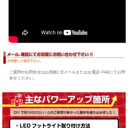
ご質問やお問合せはお気軽にEメールまたはお電話･FAXにてお問
合せください。