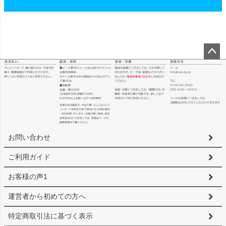
ペー
ジト
ップ
へ
お問い合わせ
ご利用ガイド
お客様の声1
運営者から初めての方へ
特定商取引法に基づく表示