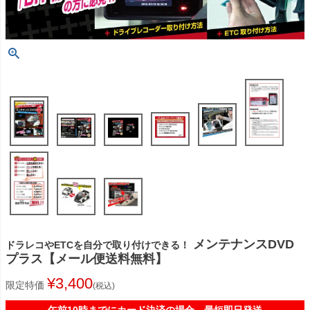
メンテナンスDVD
ドラレコやETCを自分で取り付けできる！
プラス【メール便送料無料】
¥
3,400
限定特価
税込
午前10時までにカード決済の場合、最短即日発送