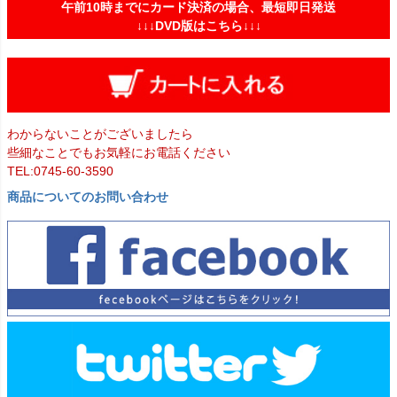
午前10時までにカード決済の場合、最短即日発送
↓↓↓DVD版はこちら↓↓↓
わからないことがございましたら
些細なことでもお気軽にお電話ください
TEL:0745-60-3590
商品についてのお問い合わせ