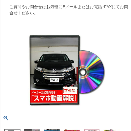
ご質問やお問合せはお気軽にEメールまたはお電話･FAXにてお問
合せください。