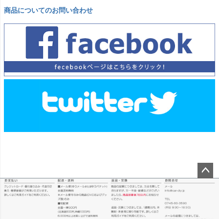
商品についてのお問い合わせ
ペー
ジト
ップ
へ