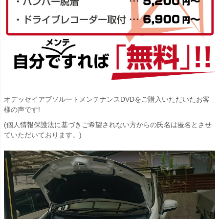
オデッセイアブソルートメンテナンスDVDをご購入いただいたお客
様の声です!
(個人情報保護法に基づきご希望されない方からの氏名は匿名とさせ
ていただいております。)