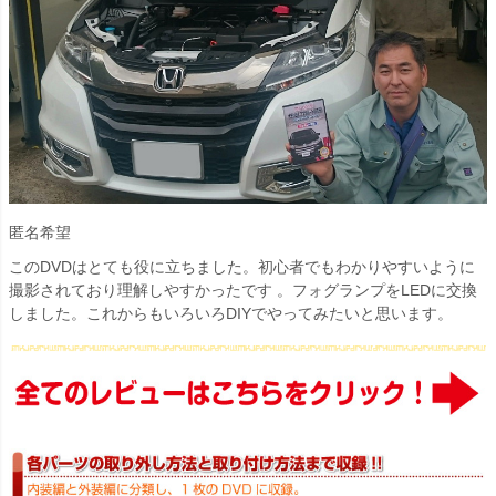
匿名希望
このDVDはとても役に立ちました。初心者でもわかりやすいように
撮影されており理解しやすかったです 。フォグランプをLEDに交換
しました。これからもいろいろDIYでやってみたいと思います。