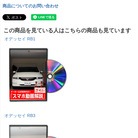
商品についてのお問い合わせ
この商品を見ている人はこちらの商品も見ています
オデッセイ RB1
オデッセイ RB3