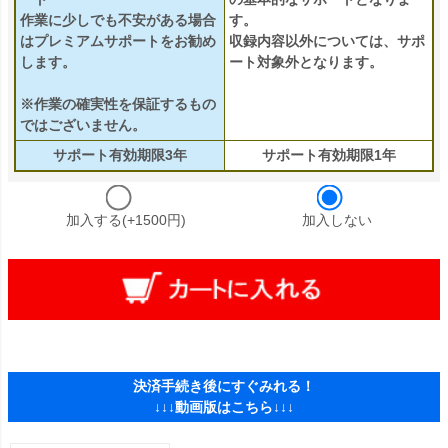
作業に少しでも不安がある場合
す。
はプレミアムサポートをお勧め
収録内容以外については、サポ
します。
ート対象外となります。
※作業の確実性を保証するもの
ではございません。
サポート有効期限3年
サポート有効期限1年
加入する(+1500円)
加入しない
決済手続き後にすぐみれる！
↓↓↓動画版はこちら↓↓↓