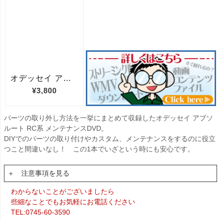
パーツの取り外し方法を一挙にまとめて収録したオデッセイ アブソ
ルート RC系 メンテナンスDVD。
DIYでのパーツの取り付けやカスタム、メンテナンスをするのに役立
つこと間違いなし！ この1本でいざという時にも安心です。
＋ 注意事項を見る
わからないことがございましたら
些細なことでもお気軽にお電話ください
TEL:0745-60-3590