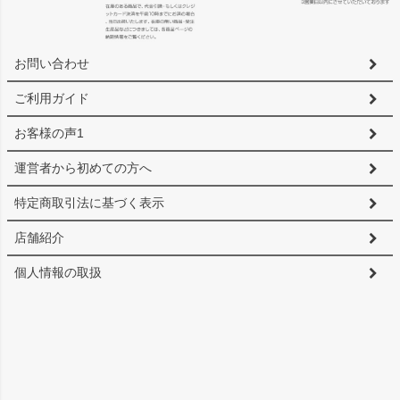
お問い合わせ
ご利用ガイド
お客様の声1
運営者から初めての方へ
特定商取引法に基づく表示
店舗紹介
個人情報の取扱