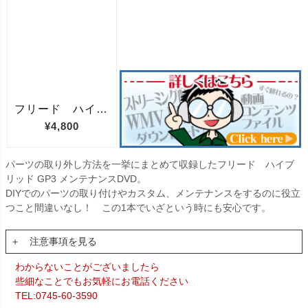
パーツの取り外し方法を一挙にまとめて収録したフリード ハイブ
リッド GP3 メンテナンスDVD。
DIYでのパーツの取り付けやカスタム、メンテナンスをするのに役立
つこと間違いなし！ この1本でいざという時にも安心です。
＋ 注意事項を見る
わからないことがございましたら
些細なことでもお気軽にお電話ください
TEL:0745-60-3590