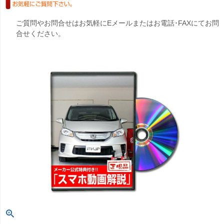
ご質問やお問合せはお気軽にEメールまたはお電話･FAXにてお問
合せください。