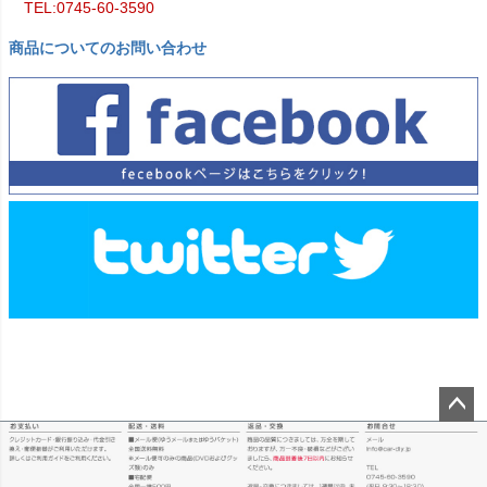
TEL:0745-60-3590
商品についてのお問い合わせ
ペー
ジト
ップ