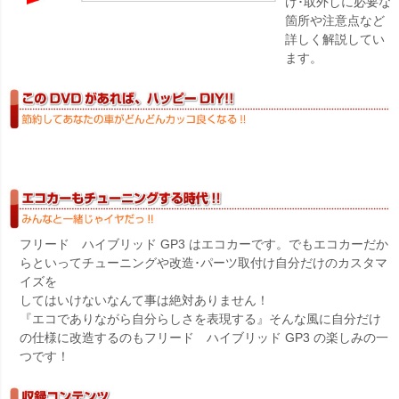
け･取外しに必要な
箇所や注意点など
詳しく解説してい
ます。
フリード ハイブリッド GP3 はエコカーです。でもエコカーだか
らといってチューニングや改造･パーツ取付け自分だけのカスタマ
イズを
してはいけないなんて事は絶対ありません！
『エコでありながら自分らしさを表現する』そんな風に自分だけ
の仕様に改造するのもフリード ハイブリッド GP3 の楽しみの一
つです！