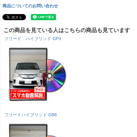
商品についてのお問い合わせ
この商品を見ている人はこちらの商品も見ています
フリード ハイブリッド GP3
フリードハイブリッド GB8