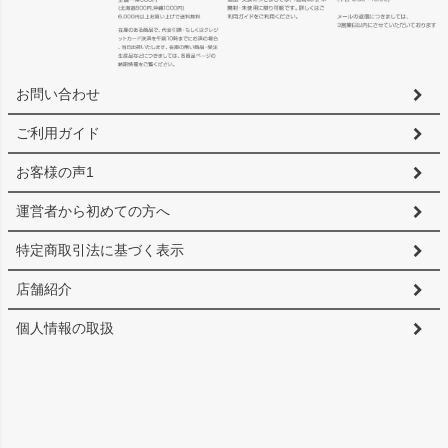
へ
お問い合わせ
ご利用ガイド
お客様の声1
運営者から初めての方へ
特定商取引法に基づく表示
店舗紹介
個人情報の取扱