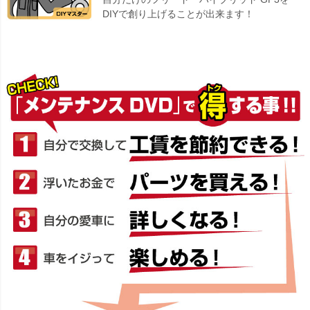
DIYで創り上げることが出来ます！