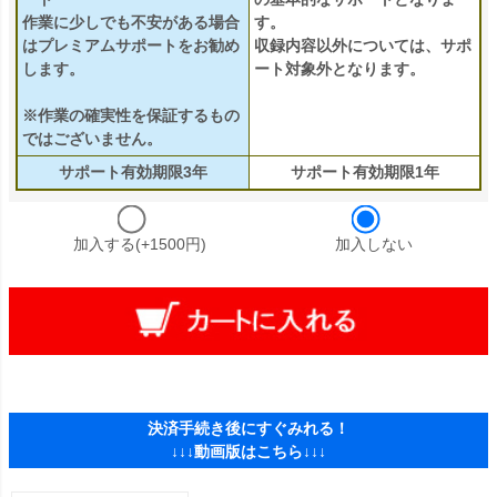
作業に少しでも不安がある場合
す。
はプレミアムサポートをお勧め
収録内容以外については、サポ
します。
ート対象外となります。
※作業の確実性を保証するもの
ではございません。
サポート有効期限3年
サポート有効期限1年
加入する(+1500円)
加入しない
決済手続き後にすぐみれる！
↓↓↓動画版はこちら↓↓↓