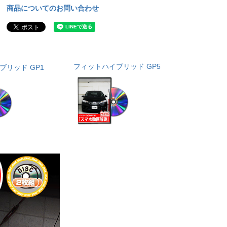
商品についてのお問い合わせ
フィットハイブリッド GP5
ブリッド GP1