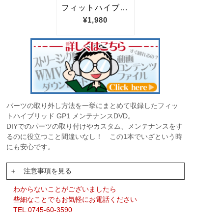
パーツの取り外し方法を一挙にまとめて収録したフィッ
トハイブリッド GP1 メンテナンスDVD。
DIYでのパーツの取り付けやカスタム、メンテナンスをす
るのに役立つこと間違いなし！ この1本でいざという時
にも安心です。
＋ 注意事項を見る
わからないことがございましたら
些細なことでもお気軽にお電話ください
TEL:0745-60-3590