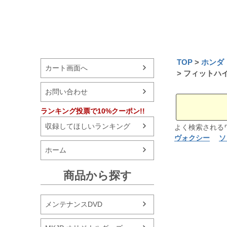
TOP
ホンダ
カート画面へ
フィットハイ
お問い合わせ
ランキング投票で10%クーポン!!
収録してほしいランキング
よく検索され
ヴォクシー
ソ
ホーム
商品から探す
メンテナンスDVD