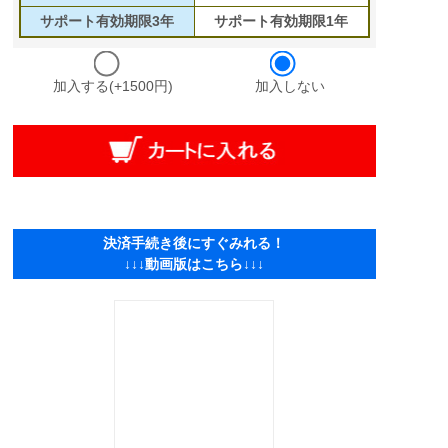
サポート有効期限3年
サポート有効期限1年
加入する(+1500円)
加入しない
決済手続き後にすぐみれる！
↓↓↓動画版はこちら↓↓↓