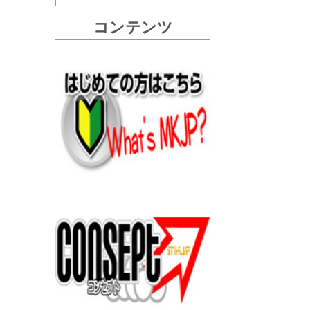
コンテンツ