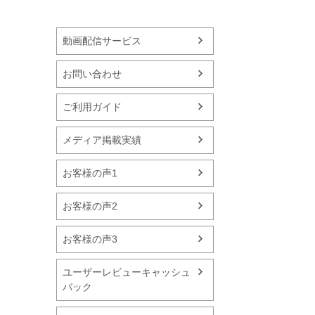
動画配信サービス
お問い合わせ
ご利用ガイド
メディア掲載実績
お客様の声1
お客様の声2
お客様の声3
ユーザーレビューキャッシュ
バック