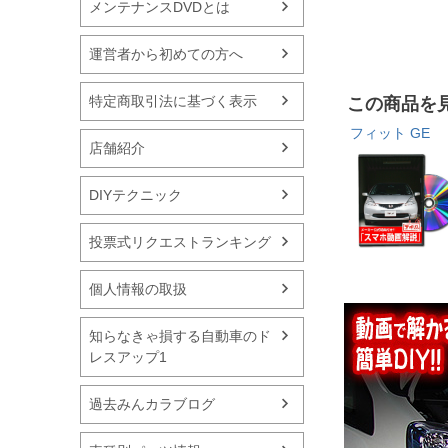
メンテナンスDVDとは
運営者から初めての方へ
特定商取引法に基づく表示
この商品を
フィット GE
店舗紹介
DIYテクニック
投票式リクエストランキング
個人情報の取扱
知らなきゃ損する自動車のド
レスアップ1
過去みんカラブログ